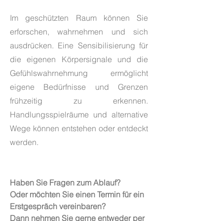
Im geschützten Raum können Sie
erforschen, wahrnehmen und sich
ausdrücken. Eine Sensibilisierung für
die eigenen Körpersignale und die
Gefühlswahrnehmung ermöglicht
eigene Bedürfnisse und Grenzen
frühzeitig zu erkennen.
Handlungsspielräume und alternative
Wege können entstehen oder entdeckt
werden.
Haben Sie Fragen zum Ablauf?
Oder möchten Sie einen Termin für ein
Erstgespräch vereinbaren?
Dann nehmen Sie gerne entweder per