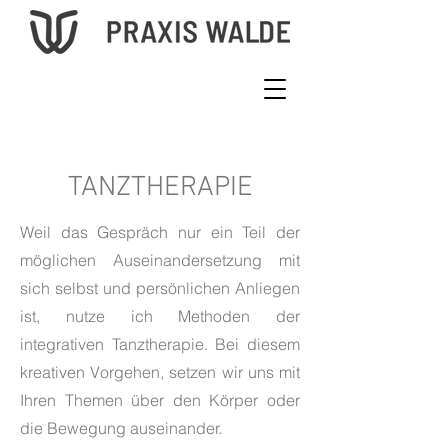
TANZTHERAPIE
Weil das Gespräch nur ein Teil der
möglichen Auseinandersetzung mit
sich selbst und persönlichen Anliegen
ist, nutze ich Methoden der
integrativen Tanztherapie. Bei diesem
kreativen Vorgehen, setzen wir uns mit
Ihren Themen über den Körper oder
die Bewegung auseinander.