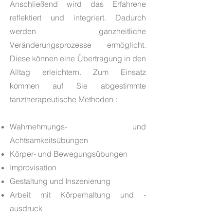
Anschließend wird das Erfahrene
reflektiert und integriert. Dadurch
werden ganzheitliche
Veränderungsprozesse ermöglicht.
Diese können eine Übertragung in den
Alltag erleichtern. Zum Einsatz
kommen auf Sie abgestimmte
tanztherapeutische Methoden :
Wahrnehmungs- und
Achtsamkeitsübungen
Körper- und Bewegungsübungen
Improvisation
Gestaltung und Inszenierung
Arbeit mit Körperhaltung und -
ausdruck