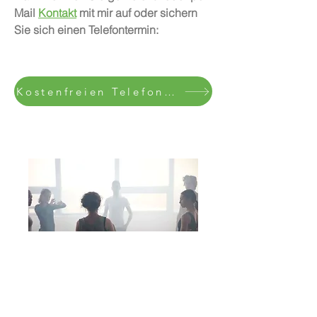
Mail
Kontakt
mit mir auf oder sichern
Sie sich einen Telefontermin:
Kostenfreien Telefontermin buchen