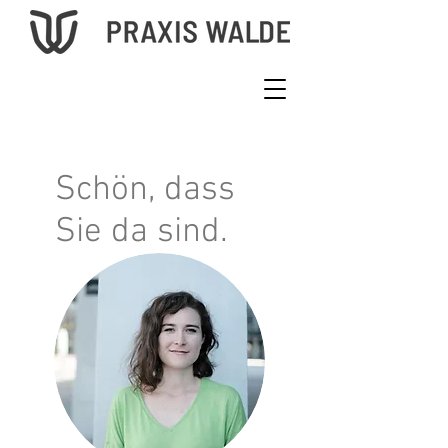
Schön, dass
Sie da sind.