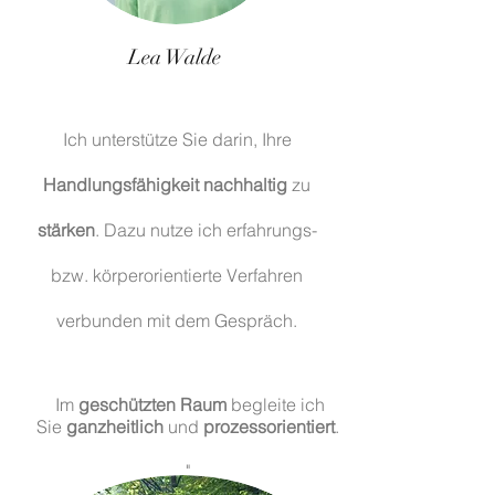
Lea Walde
Ich unterstütze Sie darin, Ihre
Handlungsfähigkeit nachhaltig
zu
stärken
. Dazu nutze ich erfahrungs-
bzw. körperorientierte Verfahren
verbunden mit dem Gespräch.
Im
geschützten Raum
begleite ich
Sie
ganzheitlich
und
prozessorientiert
.
"