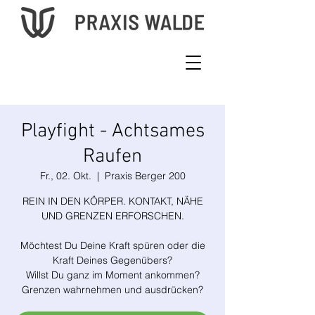
Playfight - Achtsames
Raufen
Fr., 02. Okt.
  |  
Praxis Berger 200
REIN IN DEN KÖRPER. KONTAKT, NÄHE
UND GRENZEN ERFORSCHEN.
Möchtest Du Deine Kraft spüren oder die
Kraft Deines Gegenübers?
Willst Du ganz im Moment ankommen?
Grenzen wahrnehmen und ausdrücken?