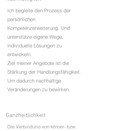
Ich begleite den Prozess der
persönlichen
Kompetenzerweiterung. Und
unterstütze eigene Wege,
individuelle Lösungen zu
entwickeln.
Ziel meiner Angebote ist die
Stärkung der Handlungsfähigkeit.
Um dadurch nachhaltige
Veränderungen zu bewirken.
Ganzheitlichkeit
Die Verbindung von körper- bzw.