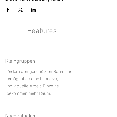
Features
Kleingruppen
fördern den geschützten Raum und
ermöglichen eine intensive,
individuelle Arbeit. Einzelne
bekommen mehr Raum.​
Nachhaltigkeit