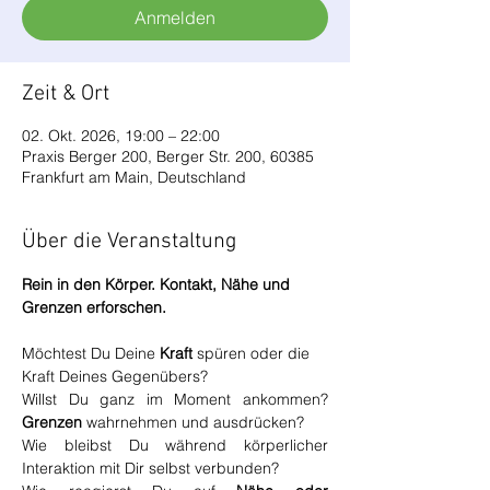
Anmelden
Zeit & Ort
02. Okt. 2026, 19:00 – 22:00
Praxis Berger 200, Berger Str. 200, 60385
Frankfurt am Main, Deutschland
Über die Veranstaltung
Rein in den Körper. Kontakt, Nähe und 
Grenzen erforschen.
Möchtest Du Deine 
Kraft 
spüren oder die 
Kraft Deines Gegenübers?
Willst Du ganz im Moment ankommen? 
Grenzen 
wahrnehmen und ausdrücken?
Wie bleibst Du während körperlicher 
Interaktion mit Dir selbst verbunden?